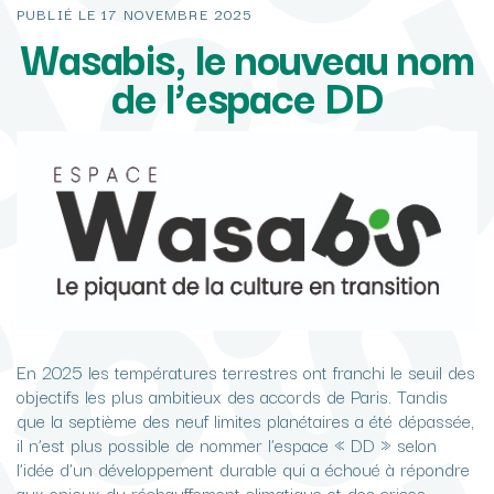
PUBLIÉ LE
17 NOVEMBRE 2025
Wasabis, le nouveau nom
de l’espace DD
En 2025 les températures terrestres ont franchi le seuil des
objectifs les plus ambitieux des accords de Paris. Tandis
que la septième des neuf limites planétaires a été dépassée,
il n’est plus possible de nommer l’espace « DD » selon
l’idée d’un développement durable qui a échoué à répondre
aux enjeux du réchauffement climatique et des crises