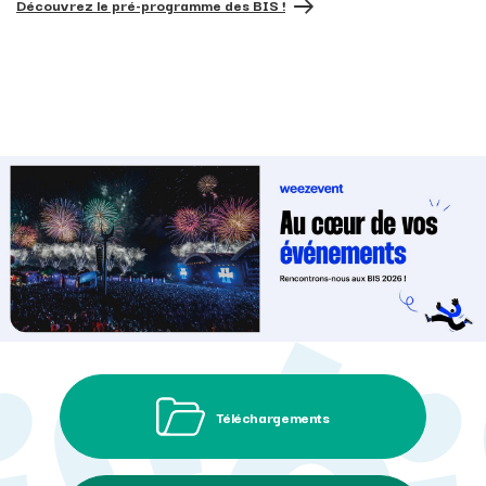
Découvrez le pré-programme des BIS !
Téléchargements