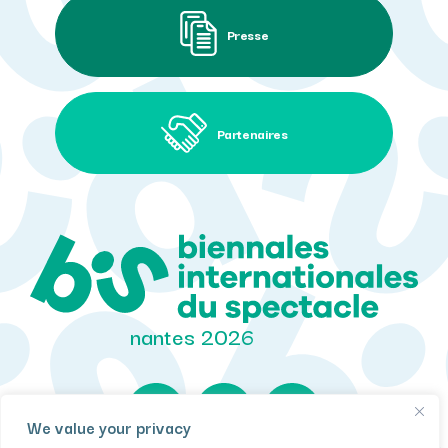
Presse
Partenaires
nantes 2026
We value your privacy