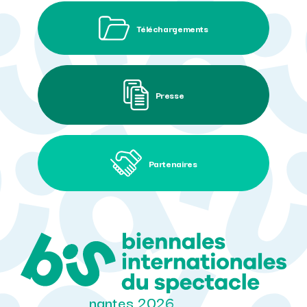
Téléchargements
Presse
Partenaires
nantes 2026