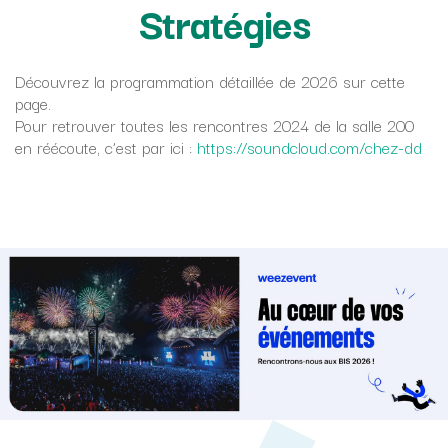
Stratégies
Découvrez la programmation détaillée de 2026 sur cette
page.
Pour retrouver toutes les rencontres 2024 de la salle 200
en réécoute, c’est par ici :
https://soundcloud.com/chez-dd