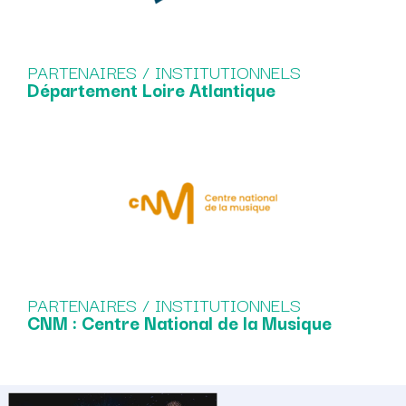
PARTENAIRES / INSTITUTIONNELS
Département Loire Atlantique
PARTENAIRES / INSTITUTIONNELS
CNM : Centre National de la Musique