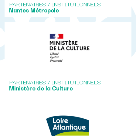
PARTENAIRES / INSTITUTIONNELS
Nantes Métropole
PARTENAIRES / INSTITUTIONNELS
Ministère de la Culture