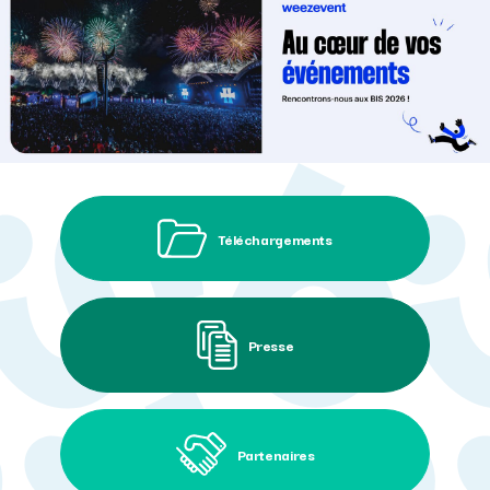
Téléchargements
Presse
Partenaires