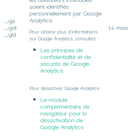
soient identifiés
personnellement par Google
Analytics.
_ga
_gat
14 mois
Pour obtenir plus d’informations
_gid
sur Google Analytics, consultez :
Les principes de
confidentialité et de
sécurité de Google
Analytics
Pour désactiver Google Analytics :
Le module
complémentaire de
navigateur pour la
désactivation de
Google Analytics