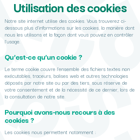
Utilisation des cookies
Notre site internet utilise des cookies. Vous trouverez ci-
dessous plus d’informations sur les cookies, la manière dont
nous les utilisons et la façon dont vous pouvez en contrôler
l’usage.
Qu’est-ce qu’un cookie ?
Le terme cookie couvre l’ensemble des fichiers textes non
exécutables, traceurs, balises web et autres technologies
déposés par notre site ou par des tiers, sous réserve de
votre consentement et de la nécessité de ce dernier, lors de
la consultation de notre site.
Pourquoi avons-nous recours à des
cookies ?
Les cookies nous permettent notamment :