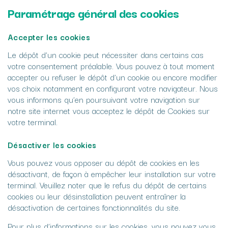
Paramétrage général des cookies
Accepter les cookies
Le dépôt d’un cookie peut nécessiter dans certains cas
votre consentement préalable. Vous pouvez à tout moment
accepter ou refuser le dépôt d’un cookie ou encore modifier
vos choix notamment en configurant votre navigateur. Nous
vous informons qu’en poursuivant votre navigation sur
notre site internet vous acceptez le dépôt de Cookies sur
votre terminal.
Désactiver les cookies
Vous pouvez vous opposer au dépôt de cookies en les
désactivant, de façon à empêcher leur installation sur votre
terminal. Veuillez noter que le refus du dépôt de certains
cookies ou leur désinstallation peuvent entraîner la
désactivation de certaines fonctionnalités du site.
Pour plus d’informations sur les cookies, vous pouvez vous