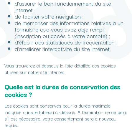
d’assurer le bon fonctionnement du site
internet ;
de faciliter votre navigation ;
de mémoriser des informations relatives à un
formulaire que vous avez déjà rempli
(inscription ou accès à votre compte) ;
d’établir des statistiques de fréquentation ;
d’améliorer l’interactivité du site internet.
Vous trouverez ci-dessous la liste détaillée des cookies
utilisés sur notre site internet.
Quelle est la durée de conservation des
cookies ?
Les cookies sont conservés pour la durée maximale
indiquée dans le tableau ci-dessus. A l’expiration de ce délai,
s’il est nécessaire, votre consentement sera à nouveau
requis.