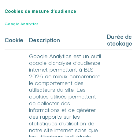
Cookies de mesure d’audience
Google Analytics
Durée de
Cookie
Description
stockage
Google Analytics est un outil
google d’analyse d’audience
internet permettant à BIS
2026 de mieux comprendre
le comportement des
utilisateurs du site. Les
cookies utilisés permettent
de collecter des
informations et de générer
des rapports sur les
statistiques d’utilisation de
notre site internet sans que
les utilisateurs individuels