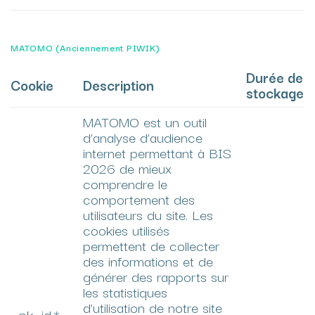
MATOMO (Anciennement PIWIK)
Durée de
Cookie
Description
stockage
MATOMO est un outil
d’analyse d’audience
internet permettant à BIS
2026 de mieux
comprendre le
comportement des
utilisateurs du site. Les
cookies utilisés
permettent de collecter
des informations et de
générer des rapports sur
les statistiques
d’utilisation de notre site
_pk_id.*