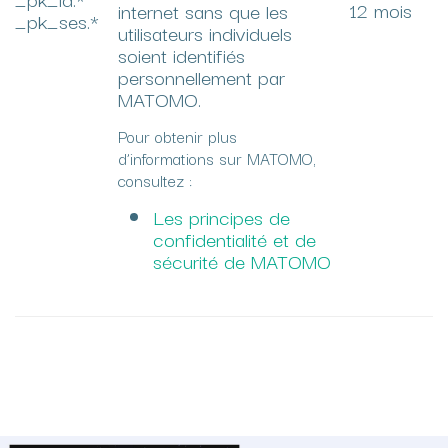
12 mois
internet sans que les
_pk_ses.*
utilisateurs individuels
soient identifiés
personnellement par
MATOMO.
Pour obtenir plus
d’informations sur MATOMO,
consultez :
Les principes de
confidentialité et de
sécurité de MATOMO