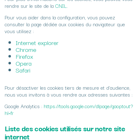
rendre sur le site de la
CNIL
.
Pour vous aider dans la configuration, vous pouvez
consulter la page dédiée aux cookies du navigateur que
vous utilisez :
Internet explorer
Chrome
Firefox
Opera
Safari
Pour désactiver les cookies tiers de mesure et d’audience,
nous vous invitons à vous rendre aux adresses suivantes :
Google Analytics :
https://tools.google.com/dlpage/gaoptout?
hl=fr
Liste des cookies utilisés sur notre site
internet