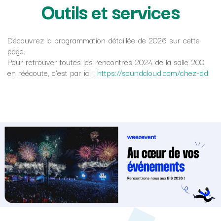
Outils et services
Découvrez la programmation détaillée de 2026 sur cette
page.
Pour retrouver toutes les rencontres 2024 de la salle 200
en réécoute, c’est par ici :
https://soundcloud.com/chez-dd