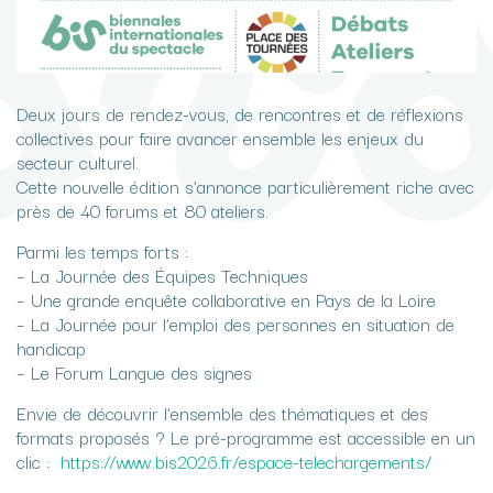
Deux jours de rendez-vous, de rencontres et de réflexions
collectives pour faire avancer ensemble les enjeux du
secteur culturel.
Cette nouvelle édition s’annonce particulièrement riche avec
près de 40 forums et 80 ateliers.
Parmi les temps forts :
– La Journée des Équipes Techniques
– Une grande enquête collaborative en Pays de la Loire
– La Journée pour l’emploi des personnes en situation de
handicap
– Le Forum Langue des signes
Envie de découvrir l’ensemble des thématiques et des
formats proposés ? Le pré-programme est accessible en un
clic :
https://www.bis2026.fr/espace-telechargements/