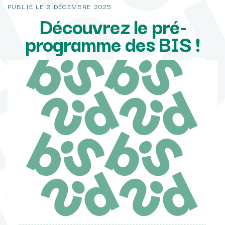
PUBLIÉ LE
2 DÉCEMBRE 2025
Découvrez le pré-
programme des BIS !