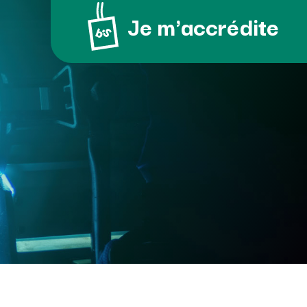
Je m'accrédite