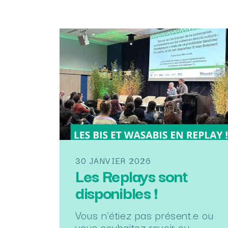
30 JANVIER 2026
Les Replays sont
disponibles !
Vous n’étiez pas présent.e ou
vous souhaitez revoir ou