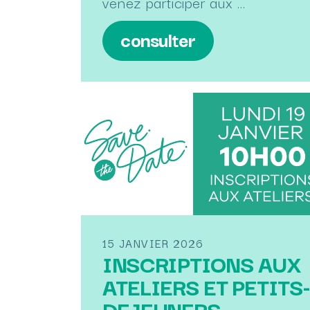
venez participer aux …
consulter
15 JANVIER 2026
INSCRIPTIONS AUX
ATELIERS ET PETITS-
DEJEUNERS