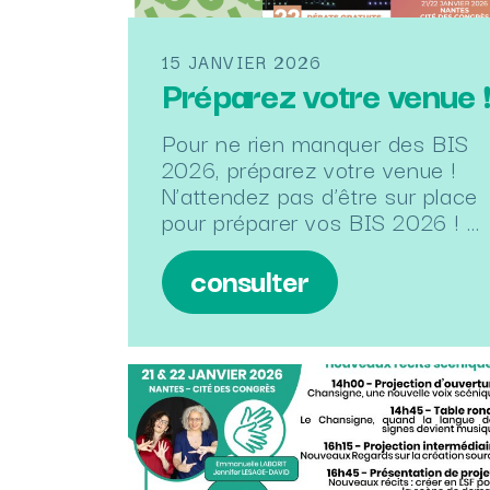
15 JANVIER 2026
Préparez votre venue 
Pour ne rien manquer des BIS
2026, préparez votre venue !
N’attendez pas d’être sur place
pour préparer vos BIS 2026 ! …
consulter