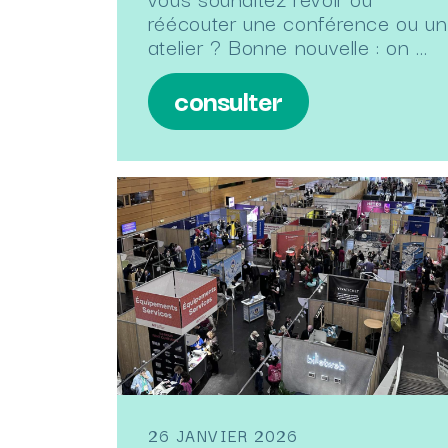
réécouter une conférence ou un
atelier ? Bonne nouvelle : on …
consulter
26 JANVIER 2026