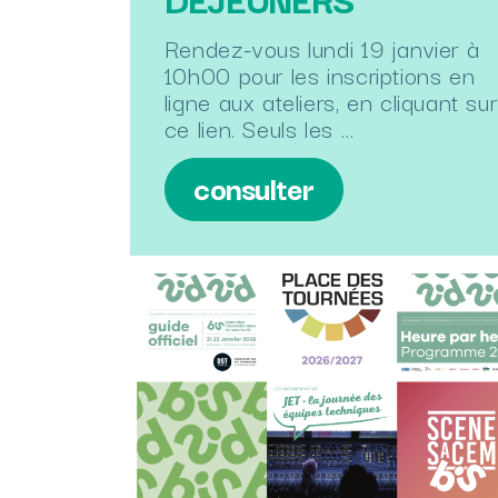
Rendez-vous lundi 19 janvier à
10h00 pour les inscriptions en
ligne aux ateliers, en cliquant sur
ce lien. Seuls les …
consulter