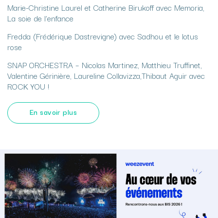
Marie-Christine Laurel et Catherine Birukoff avec Memoria,
La soie de l’enfance
Fredda (Frédérique Dastrevigne) avec Sadhou et le lotus
rose
SNAP ORCHESTRA – Nicolas Martinez, Matthieu Truffinet,
Valentine Gérinière, Laureline Collavizza,Thibaut Aguir avec
ROCK YOU !
En savoir plus