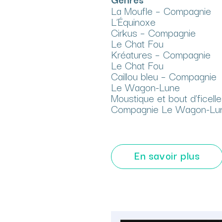
La Moufle – Compagnie
L’Équinoxe
Cirkus – Compagnie
Le Chat Fou
Kréatures – Compagnie
Le Chat Fou
Caillou bleu – Compagnie
Le Wagon-Lune
Moustique et bout d’ficelle
Compagnie Le Wagon-Lu
En savoir plus