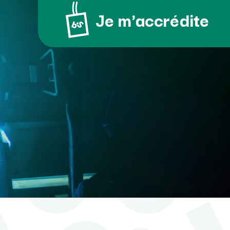
Je m'accrédite