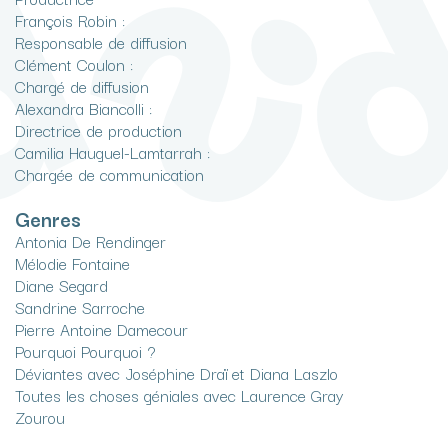
François Robin :
Responsable de diffusion
Clément Coulon :
Chargé de diffusion
Alexandra Biancolli :
Directrice de production
Camilia Hauguel-Lamtarrah :
Chargée de communication
Genres
Antonia De Rendinger
Mélodie Fontaine
Diane Segard
Sandrine Sarroche
Pierre Antoine Damecour
Pourquoi Pourquoi ?
Déviantes avec Joséphine Draï et Diana Laszlo
Toutes les choses géniales avec Laurence Gray
Zourou