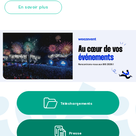
En savoir plus
Téléchargements
Presse