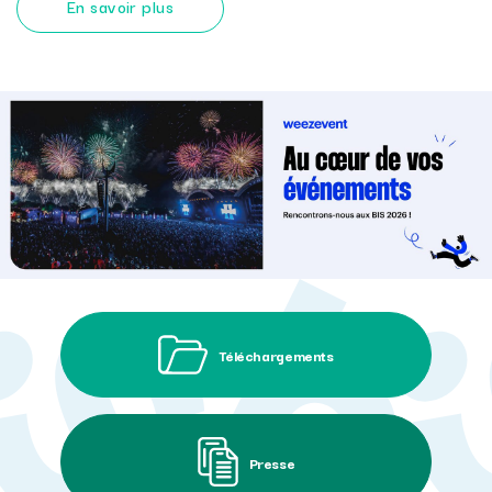
En savoir plus
Téléchargements
Presse