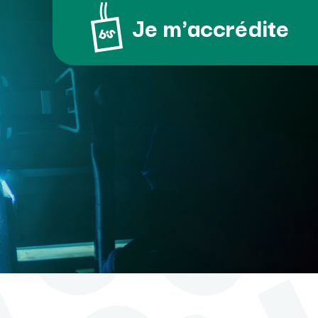
Je m'accrédite