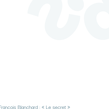
François Blanchard : « Le secret »