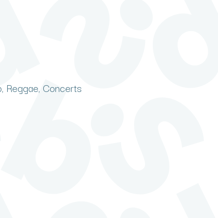
ro, Reggae, Concerts