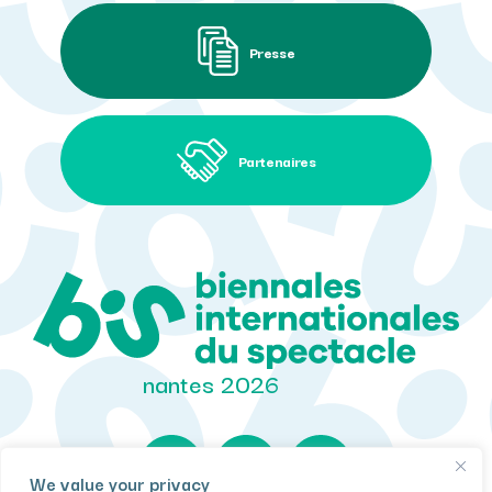
Presse
Partenaires
nantes 2026
We value your privacy