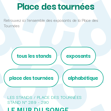
Place des tournées
Retrouvez ici l’ensemble des exposants de la Place des
Tournées
tous les stands
exposants
place des tournées
alphabétique
LES STANDS / PLACE DES TOURNÉES
STAND N° 289 - 290
LE MUR DU SONGE