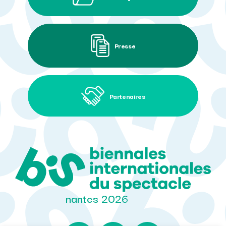
Presse
Partenaires
nantes 2026